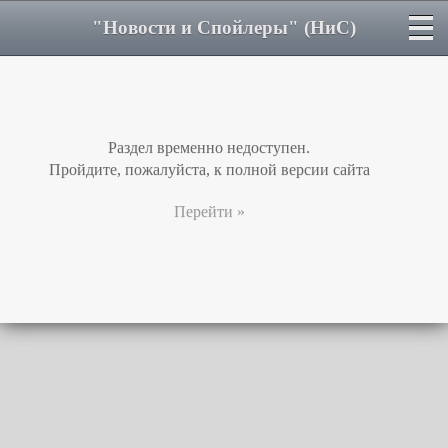
"Новости и Спойлеры" (НиС)
Раздел временно недоступен.
Пройдите, пожалуйста, к полной версии сайта
Перейти »