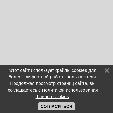
Этот сайт использует файлы cookies для
более комфортной работы пользователя.
Продолжая просмотр страниц сайта, вы
соглашаетесь с
Политикой использования
файлов cookies
.
СОГЛАСИТЬСЯ