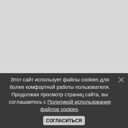
Этот сайт использует файлы cookies для
более комфортной работы пользователя.
Продолжая просмотр страниц сайта, вы
соглашаетесь с
Политикой использования
файлов cookies
.
СОГЛАСИТЬСЯ