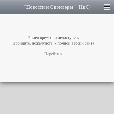
"Новости и Спойлеры" (НиС)
Раздел временно недоступен.
Пройдите, пожалуйста, к полной версии сайта
Перейти »