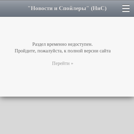
"Новости и Спойлеры" (НиС)
Раздел временно недоступен.
Пройдите, пожалуйста, к полной версии сайта
Перейти »