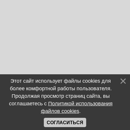
Этот сайт использует файлы cookies для
более комфортной работы пользователя.
Продолжая просмотр страниц сайта, вы
соглашаетесь с
Политикой использования
файлов cookies
.
СОГЛАСИТЬСЯ