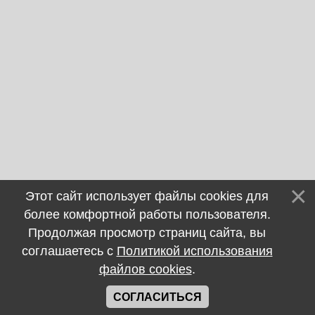
Этот сайт использует файлы cookies для
более комфортной работы пользователя.
Продолжая просмотр страниц сайта, вы
соглашаетесь с
Политикой использования
файлов cookies
.
СОГЛАСИТЬСЯ