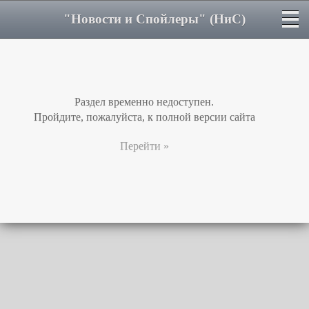
"Новости и Спойлеры" (НиС)
Раздел временно недоступен.
Пройдите, пожалуйста, к полной версии сайта
Перейти »