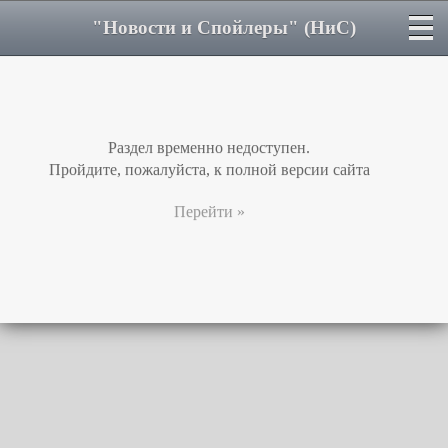
"Новости и Спойлеры" (НиС)
Раздел временно недоступен.
Пройдите, пожалуйста, к полной версии сайта
Перейти »