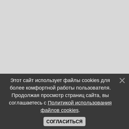
Этот сайт использует файлы cookies для
более комфортной работы пользователя.
Продолжая просмотр страниц сайта, вы
соглашаетесь с
Политикой использования
файлов cookies
.
СОГЛАСИТЬСЯ