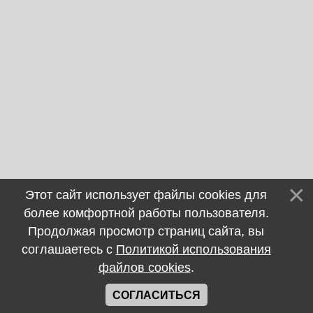
Этот сайт использует файлы cookies для
более комфортной работы пользователя.
Продолжая просмотр страниц сайта, вы
соглашаетесь с
Политикой использования
файлов cookies
.
СОГЛАСИТЬСЯ