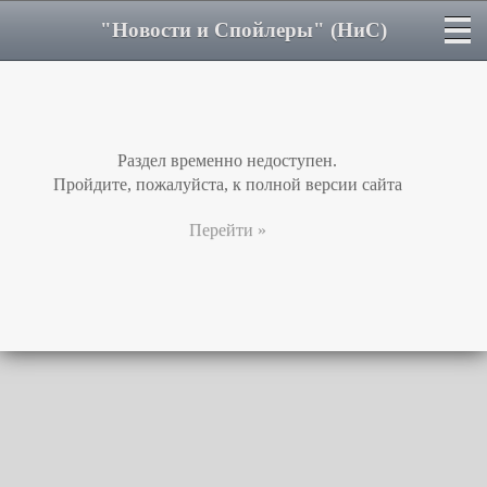
"Новости и Спойлеры" (НиС)
Раздел временно недоступен.
Пройдите, пожалуйста, к полной версии сайта
Перейти »