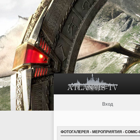
Вход
ФОТОГАЛЕРЕЯ
-
МЕРОПРИЯТИЯ
- COMIC-