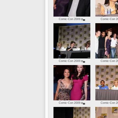
Comic-Con 2009
◘▄
Comic-Con 2
Comic-Con 2009
◘▄
Comic-Con 2
Comic-Con 2009
◘▄
Comic-Con 2