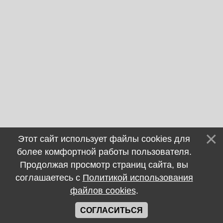
Этот сайт использует файлы cookies для
более комфортной работы пользователя.
Продолжая просмотр страниц сайта, вы
соглашаетесь с
Политикой использования
файлов cookies
.
СОГЛАСИТЬСЯ