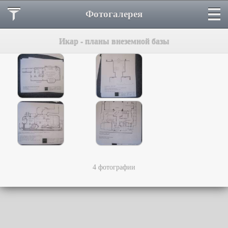
Фотогалерея
Икар - планы внеземной базы
4 фотографии