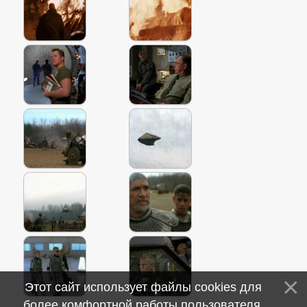
Этот сайт использует файлы cookies для
более комфортной работы пользователя.