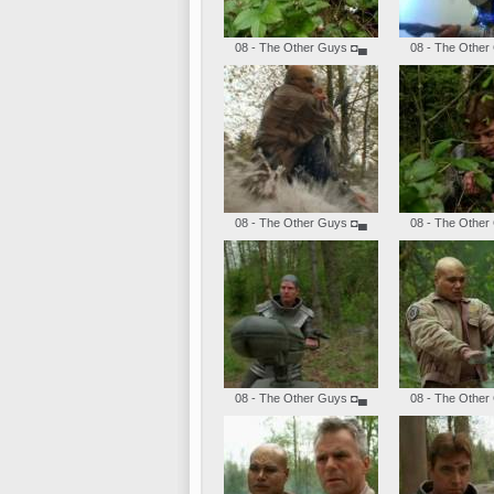
08 - The Other Guys
◘▄
08 - The Other
08 - The Other Guys
◘▄
08 - The Other
08 - The Other Guys
◘▄
08 - The Other