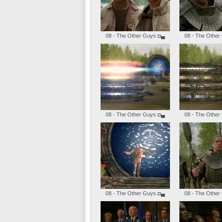
08 - The Other Guys
◘▄
08 - The Other
08 - The Other Guys
◘▄
08 - The Other
08 - The Other Guys
◘▄
08 - The Other