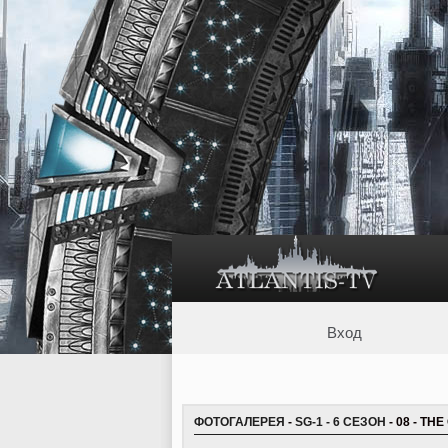
Вход
ФОТОГАЛЕРЕЯ
-
SG-1 - 6 СЕЗОН
- 08 - TH