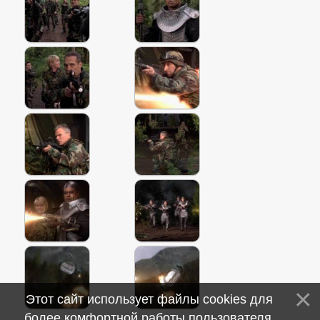
Этот сайт использует файлы cookies для
более комфортной работы пользователя.