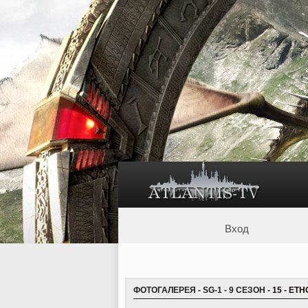
Вход
ФОТОГАЛЕРЕЯ
-
SG-1 - 9 СЕЗОН
- 15 - ET