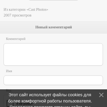
Из категории «Cast Photos»
2007 просмотров
Новый комментарий
Комментарий
Имя
Код
Этот сайт использует файлы cookies для
более комфортной работы пользователя.