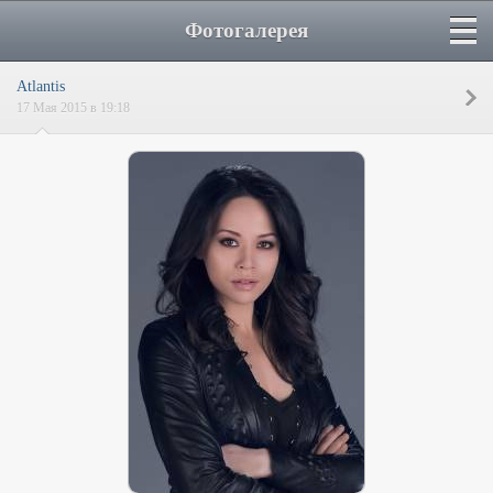
Фотогалерея
Atlantis
17 Мая 2015 в 19:18