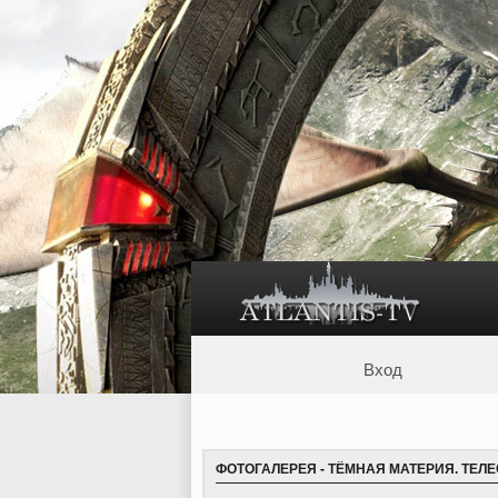
Вход
ФОТОГАЛЕРЕЯ
-
ТЁМНАЯ МАТЕРИЯ. ТЕЛ