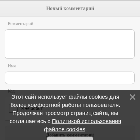
Новый комментарий
Комментарий
Имя
Код
Этот сайт использует файлы cookies для
более комфортной работы пользователя.
Продолжая просмотр страниц сайта, вы
соглашаетесь с
Политикой использования
файлов cookies
.