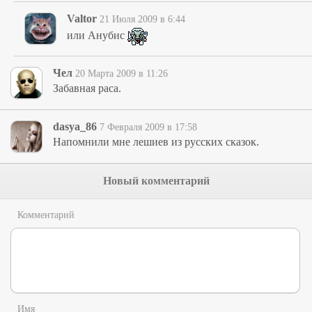
Valtor
21 Июля 2009 в 6:44
или Анубис
Чел
20 Марта 2009 в 11:26
Забавная раса.
dasya_86
7 Февраля 2009 в 17:58
Напомнили мне лешиев из русских сказок.
Новый комментарий
Комментарий
Имя