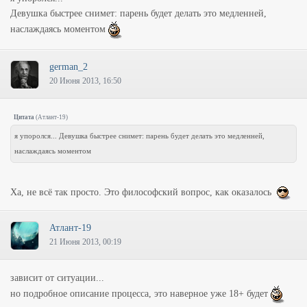
Девушка быстрее снимет: парень будет делать это медленней,
наслаждаясь моментом
german_2
20 Июня 2013, 16:50
Цитата
(
Атлант-19
)
я упоролся... Девушка быстрее снимет: парень будет делать это медленней,
наслаждаясь моментом
Ха, не всё так просто. Это философский вопрос, как оказалось
Атлант-19
21 Июня 2013, 00:19
зависит от ситуации...
но подробное описание процесса, это наверное уже 18+ будет