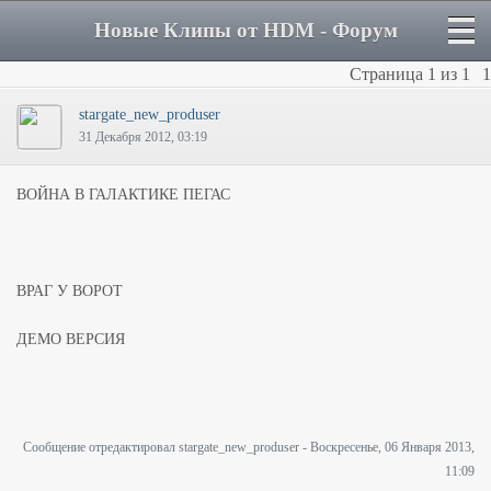
Новые Клипы от HDM - Форум
Страница
1
из
1
1
stargate_new_produser
31 Декабря 2012, 03:19
ВОЙНА В ГАЛАКТИКЕ ПЕГАС
ВРАГ У ВОРОТ
ДЕМО ВЕРСИЯ
Сообщение отредактировал
stargate_new_produser
-
Воскресенье, 06 Января 2013,
11:09