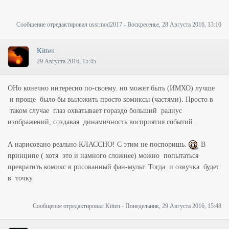
Сообщение отредактировал
ussrmod2017
-
Воскресенье, 28 Августа 2016, 13:10
Kitten
29 Августа 2016, 15:45
ОНо конечно интересно по-своему. но может быть (ИМХО) лучше
и проще было бы выложить просто комиксы (частями). Просто в
таком случае глаз охватывает гораздо больший радиус
изображений, создавая динамичность восприятия событий.
А нарисовано реально КЛАССНО! С этим не поспоришь.
В
принципе ( хотя это и намного сложнее) можно попытаться
превратить комикс в рисованный фан-мульт. Тогда и озвучка будет
в точку.
Сообщение отредактировал
Kitten
-
Понедельник, 29 Августа 2016, 15:48