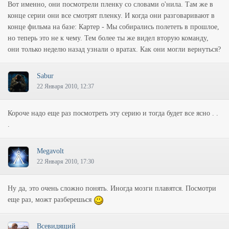
Вот именно, они посмотрели пленку со словами о'нила. Там же в
конце серии они все смотрят пленку. И когда они разговаривают в
конце фильма на базе: Картер - Мы собирались полететь в прошлое,
но теперь это не к чему. Тем более ты же видел вторую команду,
они только неделю назад узнали о вратах. Как они могли вернуться?
Sabur
22 Января 2010, 12:37
Короче надо еще раз посмотреть эту серию и тогда будет все ясно . .
.
Megavolt
22 Января 2010, 17:30
Ну да, это очень сложно понять. Иногда мозги плавятся. Посмотри
еще раз, можт разберешься
Всевидящий