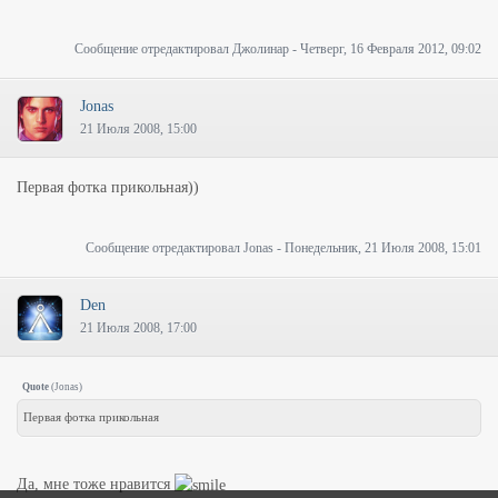
Сообщение отредактировал
Джолинар
-
Четверг, 16 Февраля 2012, 09:02
Jonas
21 Июля 2008, 15:00
Первая фотка прикольная))
Сообщение отредактировал
Jonas
-
Понедельник, 21 Июля 2008, 15:01
Den
21 Июля 2008, 17:00
Quote
(
Jonas
)
Первая фотка прикольная
Да, мне тоже нравится