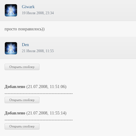
Giwark
19 Июля 2008, 23:34
просто понравилось))
Den
21 Июля 2008, 11:55
Добавлено
(21.07.2008, 11:51:06)
---------------------------------------------
Добавлено
(21.07.2008, 11:55:14)
---------------------------------------------