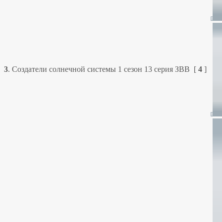
3
.
Создатели солнечной системы 1 сезон 13 серия ЗВВ
[
4
]