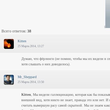
Всего ответов:
38
Kitten
25 Марта 2014, 13:27
Думаю, что фёрлинги (не помню, чтобы мы их видели в се
хотя слышать о них доводилось).
Mr_Sheppard
25 Марта 2014, 13:50
Kitten
, Мы видели галлюцинацию, которая как бы показыв
внешний вид, хотя никто не знает, правада это или нет. И 
считать вымершую расу самой скрытной. Мы не знаем как