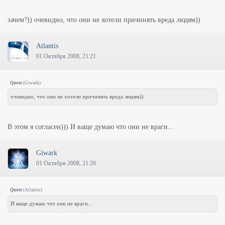
зачем?)) очевидно, что они не хотели причинять вреда людям))
Atlantis
01 Октября 2008, 21:21
Quote
(
Giwark
)
очевидно, что они не хотели причинять вреда людям))
В этом я согласен))) И ваще думаю что они не враги...
Giwark
01 Октября 2008, 21:26
Quote
(
Atlantis
)
И ваще думаю что они не враги...