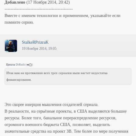
Добавлено
(17 Ноября 2014, 20:42)
---------------------------------------------
Вместе с именем технологии и применением, указывайте если
помните серию.
StalkeRPrizraK
19 Ноября 2014, 19:05
Цитата
DrRush
(
)
Итак нам на протяжении всех трех сериалов ныли насчет недостатка
финансирования.
Это скорее инерция мышления создателей сериала.
В реальности, на серьёзные проекты, в США выделяются большие
ресурсы. Более того, банальное перераспределение ресурсов,
огромного военного бюджета США, позволяет, выделить
значительные средства на проект ЗВ. Тем более по мере получения