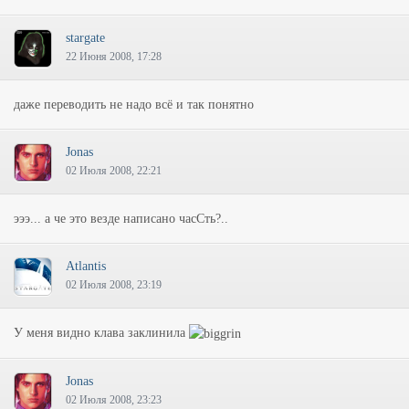
stargate
22 Июня 2008, 17:28
даже переводить не надо всё и так понятно
Jonas
02 Июля 2008, 22:21
эээ... а че это везде написано часСть?..
Atlantis
02 Июля 2008, 23:19
У меня видно клава заклинила
Jonas
02 Июля 2008, 23:23