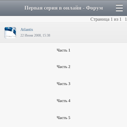
Первая серия в онлайн - Форум
Страница
1
из
1
1
Atlantis
22 Июня 2008, 15:38
Часть 1
Часть 2
Часть 3
Часть 4
Часть 5