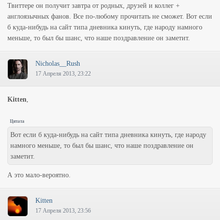
Твиттере он получит завтра от родных, друзей и коллег +
англоязычных фанов. Все по-любому прочитать не сможет. Вот если
б куда-нибудь на сайт типа дневника кинуть, где народу намного
меньше, то был бы шанс, что наше поздравление он заметит.
Nicholas__Rush
17 Апреля 2013, 23:22
Kitten
,
Цитата
Вот если б куда-нибудь на сайт типа дневника кинуть, где народу
намного меньше, то был бы шанс, что наше поздравление он
заметит.
А это мало-вероятно.
Kitten
17 Апреля 2013, 23:56