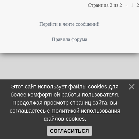
Страница
2
из
2
«
1
2
Перейти к ленте сообщений
Правила форума
Этот сайт использует файлы cookies для
более комфортной работы пользователя.
Продолжая просмотр страниц сайта, вы
соглашаетесь с
Политикой использования
файлов cookies
.
СОГЛАСИТЬСЯ