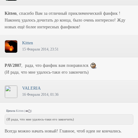
Kitten
, спасибо Вам за отличный приключенческий фанфик !
Наконец удалось дочитать до конца, было очень интересно! Жду
новых ещё более интересных фанфиков!
Kitten
15 Февраля 2014, 23:51
PAV2807
, рада, что фанфик вам понравился.
(И рада, что мне удалось-таки его закончить)
VALERIA
16 Февраля 2014, 01:36
Цитата
Kitten
(
)
(И рада, что мне удалось-таки его закончить)
Всегда можно начать новый! Главное, чтоб идеи не кончались.