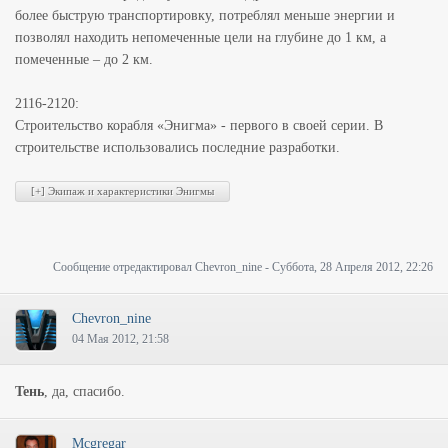
более быструю транспортировку, потреблял меньше энергии и
позволял находить непомеченные цели на глубине до 1 км, а
помеченные – до 2 км.
2116-2120:
Строительство корабля «Энигма» - первого в своей серии. В
строительстве использовались последние разработки.
Сообщение отредактировал
Chevron_nine
-
Суббота, 28 Апреля 2012, 22:26
Chevron_nine
04 Мая 2012, 21:58
Тень
, да, спасибо.
Mcgregar