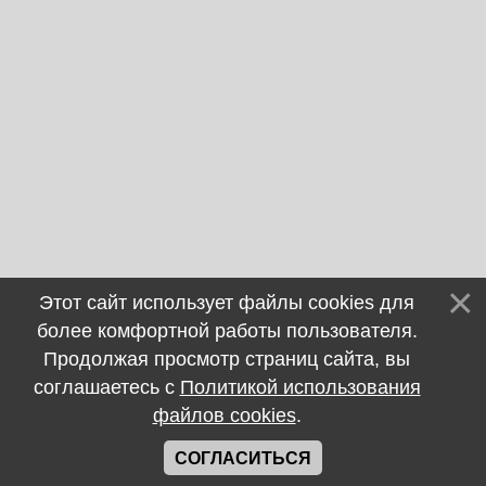
Этот сайт использует файлы cookies для
более комфортной работы пользователя.
Продолжая просмотр страниц сайта, вы
соглашаетесь с
Политикой использования
файлов cookies
.
СОГЛАСИТЬСЯ