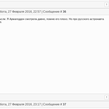
бота, 27 Февраля 2016, 22:57 | Сообщение #
36
сли. Я Армагеддон смотрела давно, помню его плохо. Но про русского астронавта
ю.
бота, 27 Февраля 2016, 23:17 | Сообщение #
37