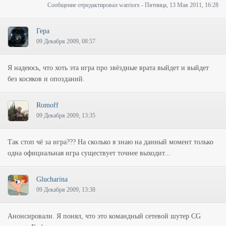
Сообщение отредактировал
warriorx
-
Пятница, 13 Мая 2011, 16:28
Гера
09 Декабря 2009, 08:57
Я надеюсь, что хоть эта игра про звёздные врата выйдет и выйдет
без косяков и опозданий.
Romoff
09 Декабря 2009, 13:35
Так стоп чё за игра??? На сколько я знаю на данный момент только
одна официальная игра существует точнее выходит...
Glucharina
09 Декабря 2009, 13:38
Анонсировали. Я понял, что это командный сетевой шутер CG