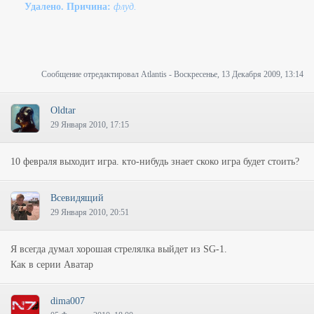
Удалено. Причина:
флуд.
Сообщение отредактировал
Atlantis
-
Воскресенье, 13 Декабря 2009, 13:14
Oldtar
29 Января 2010, 17:15
10 февраля выходит игра. кто-нибудь знает скоко игра будет стоить?
Всевидящий
29 Января 2010, 20:51
Я всегда думал хорошая стрелялка выйдет из SG-1.
Как в серии Аватар
dima007