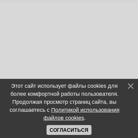
Этот сайт использует файлы cookies для
более комфортной работы пользователя.
Продолжая просмотр страниц сайта, вы
соглашаетесь с
Политикой использования
файлов cookies
.
СОГЛАСИТЬСЯ