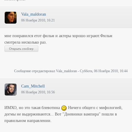
Vala_maldoran
06 Ноября 2010, 16:21
мне понравился етот фильм и актеры хорошо играют.Фильм
смотрела несколько раз.
Сообщение отредактировал
Vala_maldoran
-
Суббота, 06 Ноября 2010, 16:44
Cam_Mitchell
06 Ноября 2010, 16:56
ИМХО, но это такая блевотина
Ничего общего с мифологией,
догмы не выдерживаются... Вот "Дневники вампира" пошли в
правильном направлении.