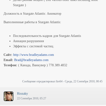
Stargate )
Должность в Stargate Atlantis: Аниматор
Выполненные работы в Stargate Atlantis:
Последовательность кадров для Stargate Atlantis
Аниация разрушения
Эффекты с системой частиц.
Сайт:
http://www.bradleyadams.com
Email:
Brad@bradleyadams.com
Телефон:
( Канада, Ванкувер ) 778.389.4832
Сообщение отредактировал
fire64
-
Среда, 22 Сентября 2010, 00:45
Riozaky
22 Сентября 2010, 05:27