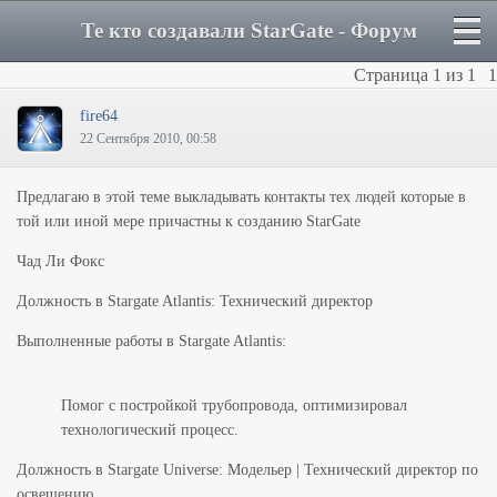
Те кто создавали StarGate - Форум
Страница
1
из
1
1
fire64
22 Сентября 2010, 00:58
Предлагаю в этой теме выкладывать контакты тех людей которые в
той или иной мере причастны к созданию StarGate
Чад Ли Фокс
Должность в Stargate Atlantis: Технический директор
Выполненные работы в Stargate Atlantis:
Помог с постройкой трубопровода, оптимизировал
технологический процесс.
Должность в Stargate Universe: Модельер | Технический директор по
освещению.