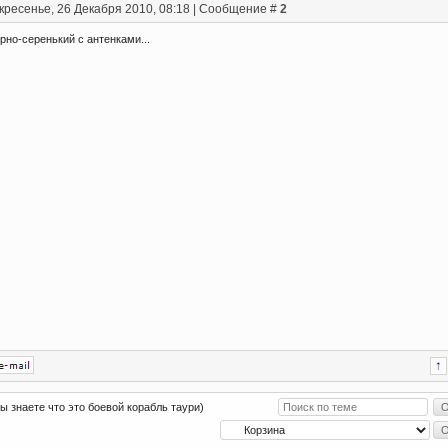
кресенье, 26 Декабря 2010, 08:18 | Сообщение #
2
рно-серенький с антенками...
вы знаете что это боевой корабль таури)