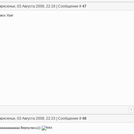
кресенье, 03 Августа 2008, 22:19 | Сообщение #
47
ась Ура!
кресенье, 03 Августа 2008, 22:23 | Сообщение #
48
аааааааааааа Вернулась)))