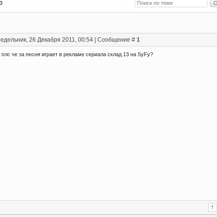
3
едельник, 26 Декабря 2011, 00:54 | Сообщение #
1
плс че за песня играет в рекламе сериала склад 13 на SyFy?