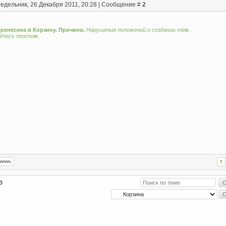
едельник, 26 Декабря 2011, 20:28 | Сообщение #
2
еренесена в Корзину. Причина:
Нарушения положений о создании тем.
йтесь поиском.
3