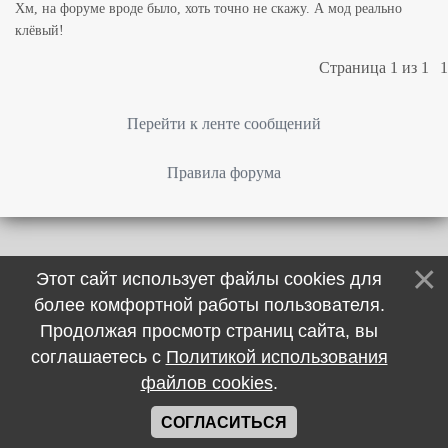
Хм, на форуме вроде было, хоть точно не скажу. А мод реально
клёвый!
Страница
1
из
1
1
Перейти к ленте сообщений
Правила форума
Этот сайт использует файлы cookies для
более комфортной работы пользователя.
Продолжая просмотр страниц сайта, вы
соглашаетесь с
Политикой использования
файлов cookies
.
СОГЛАСИТЬСЯ