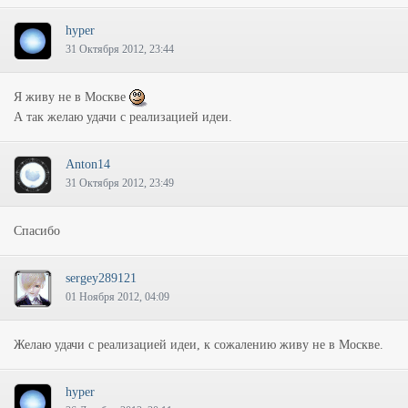
hyper
31 Октября 2012, 23:44
Я живу не в Москве
А так желаю удачи с реализацией идеи.
Anton14
31 Октября 2012, 23:49
Спасибо
sergey289121
01 Ноября 2012, 04:09
Желаю удачи с реализацией идеи, к сожалению живу не в Москве.
hyper