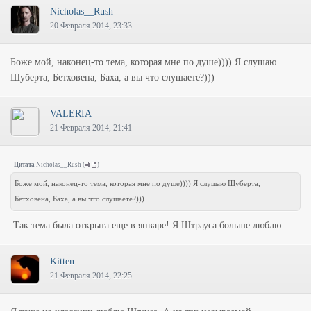
Nicholas__Rush
20 Февраля 2014, 23:33
Боже мой, наконец-то тема, которая мне по душе)))) Я слушаю
Шуберта, Бетховена, Баха, а вы что слушаете?)))
VALERIA
21 Февраля 2014, 21:41
Цитата
Nicholas__Rush
(
)
Боже мой, наконец-то тема, которая мне по душе)))) Я слушаю Шуберта,
Бетховена, Баха, а вы что слушаете?)))
Так тема была открыта еще в январе! Я Штрауса больше люблю.
Kitten
21 Февраля 2014, 22:25