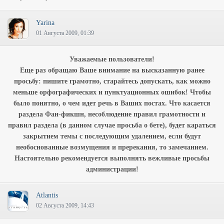
Yarina
01 Августа 2009, 01:39
Уважаемые пользователи!
Еще раз обращаю Ваше внимание на высказанную ранее
просьбу: пишите грамотно, старайтесь допускать, как можно
меньше орфографических и пунктуационных ошибок! Чтобы
было понятно, о чем идет речь в Ваших постах. Что касается
раздела Фан-фикшн, несоблюдение правил грамотности и
правил раздела (в данном случае просьба о бете), будет караться
закрытием темы с последующим удалением, если будут
необоснованные возмущения и пререкания, то замечанием.
Настоятельно рекомендуется выполнять вежливые просьбы
администрации!
Atlantis
02 Августа 2009, 14:43