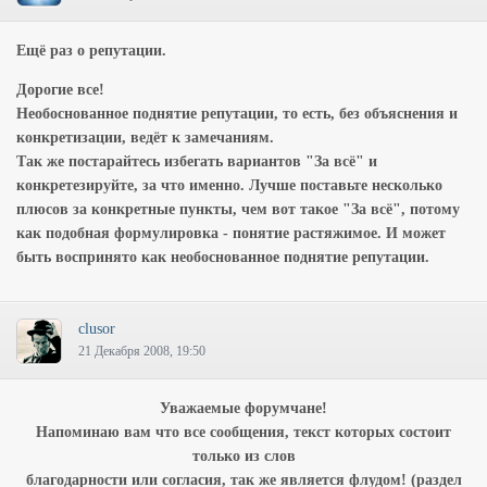
Ещё раз о репутации.
Дорогие все!
Необоснованное поднятие репутации, то есть, без объяснения и
конкретизации, ведёт к замечаниям.
Так же постарайтесь избегать вариантов "За всё" и
конкретезируйте, за что именно. Лучше поставьте несколько
плюсов за конкретные пункты, чем вот такое "За всё", потому
как подобная формулировка - понятие растяжимое. И может
быть воспринято как необоснованное поднятие репутации.
clusor
21 Декабря 2008, 19:50
Уважаемые форумчане!
Напоминаю вам что все сообщения, текст которых состоит
только из слов
благодарности или согласия, так же является флудом! (раздел