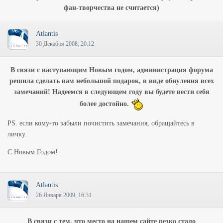
фан-творчества не считается)
Atlantis
30 Декабря 2008, 20:12
В связи с наступающим Новым годом, администрация форума
решила сделать вам небольшой подарок, в виде обнуления всех
замечаний! Надеемся в следующем году вы будете вести себя
более достойно.
PS. если кому-то забыли почистить замечания, обращайтесь в
личку.
С Новым Годом!
Atlantis
26 Января 2009, 16:31
В связи с тем, что место на нашем сайте резко стало