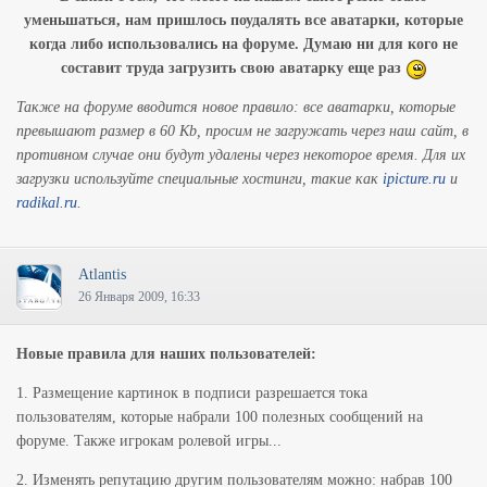
уменьшаться, нам пришлось поудалять все аватарки, которые
когда либо использовались на форуме. Думаю ни для кого не
составит труда загрузить свою аватарку еще раз
Также на форуме вводится новое правило: все аватарки, которые
превышают размер в 60 Kb, просим не загружать через наш сайт, в
противном случае они будут удалены через некоторое время. Для их
загрузки используйте специальные хостинги, такие как
ipicture.ru
и
radikal.ru
.
Atlantis
26 Января 2009, 16:33
Новые правила для наших пользователей:
1. Размещение картинок в подписи разрешается тока
пользователям, которые набрали 100 полезных сообщений на
форуме. Также игрокам ролевой игры...
2. Изменять репутацию другим пользователям можно: набрав 100