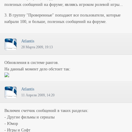
полезных сообщений на форуме; являясь игроком ролевой игры...
3. В группу "Проверенные" попадают все пользователи, которые
набрали 100, и больше, полезных сообщений на форуме.
Atlantis
28 Марта 2009, 19:13
Обновления в системе рангов.
На данный момент дело обстоит так:
Atlantis
11 Апреля 2009, 14:20
Включен счетчик сообщений в таких разделах:
- Другие фильмы и сериалы
- Юмор
- Игры и Софт