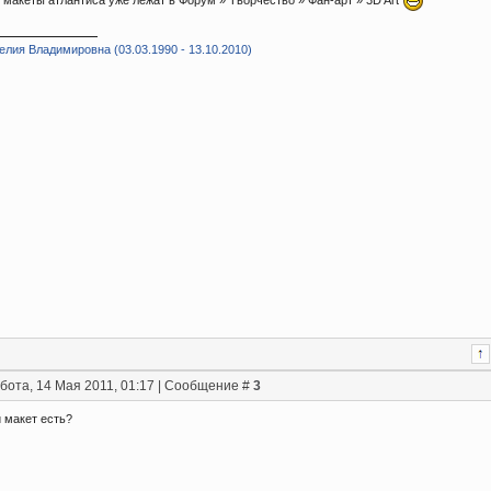
лия Владимировна (03.03.1990 - 13.10.2010)
бота, 14 Мая 2011, 01:17 | Сообщение #
3
 макет есть?