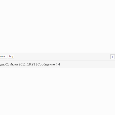
да, 01 Июня 2011, 18:23 | Сообщение #
4