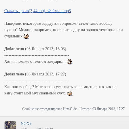
Скачать архив(3,44 mb). Файлы в mp3
Наверное, некоторые зададутся вопросом: зачем такое вообще
нужно? Можно, например, поставить одну на звонок телефона или
будильник
Добавлено
(03 Января 2013, 16:03)
---------------------------------------------
Хотя я похоже с темпом замудрил :
Добавлено
(03 Января 2013, 17:27)
---------------------------------------------
Как оно вообще? Мне важно услышать ваше мнение, так как на
кану стоит мой музыкальный слух.
Сообщение отредактировал
Hex-Oide
-
Четверг, 03 Января 2013, 17:27
NOXx