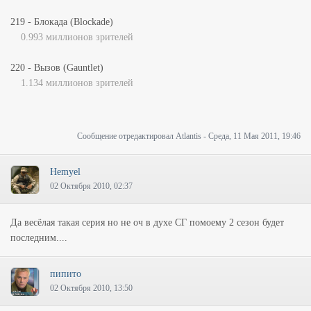
219 - Блокада (Blockade)
0.993 миллионов зрителей
220 - Вызов (Gauntlet)
1.134 миллионов зрителей
Сообщение отредактировал
Atlantis
-
Среда, 11 Мая 2011, 19:46
Hemyel
02 Октября 2010, 02:37
Да весёлая такая серия но не оч в духе СГ помоему 2 сезон будет
последним....
пипито
02 Октября 2010, 13:50