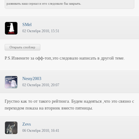
развивать наш сериал и его следовало бы закрыть.
SMel
02 Октября 2010, 15:51
P.S.Извените за офф-топ,это следовало написать в другой теме.
Nessy2003
02 Октября 2010, 20:07
Грустно как то от такого рейтинга. Будем надеяться ,что это связно с
переходом показа на вторник вместо пятницы.
Zevs
06 Октября 2010, 16:41