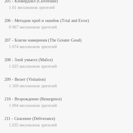
205 - Кловердэйл (Cloverdale)
1.01 миллионов зрителей
206 - Методом проб и ошибок (Trial and Error)
0.967 миллионов зрителей
207 - Благие намерения (The Greater Good)
1.074 миллионов зрителей
208 - Злой умысел (Malice)
1.025 миллионов зрителей
209 - Визит (Visitation)
1.169 миллионов зрителей
210 - Возрождение (Resurgence)
1.094 миллионов зрителей
211 - Спасение (Deliverance)
1.035 миллионов зрителей