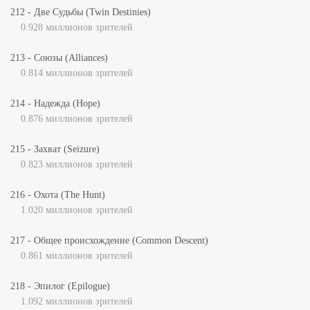
212 - Две Судьбы (Twin Destinies)
0.928 миллионов зрителей
213 - Союзы (Alliances)
0.814 миллионов зрителей
214 - Надежда (Hope)
0.876 миллионов зрителей
215 - Захват (Seizure)
0.823 миллионов зрителей
216 - Охота (The Hunt)
1.020 миллионов зрителей
217 - Общее происхождение (Common Descent)
0.861 миллионов зрителей
218 - Эпилог (Epilogue)
1.092 миллионов зрителей