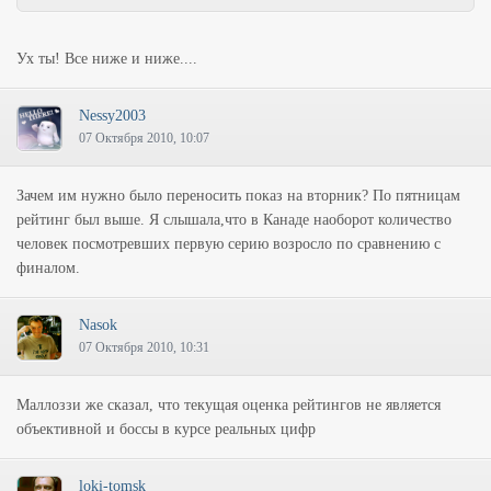
Ух ты! Все ниже и ниже....
Nessy2003
07 Октября 2010, 10:07
Зачем им нужно было переносить показ на вторник? По пятницам
рейтинг был выше. Я слышала,что в Канаде наоборот количество
человек посмотревших первую серию возросло по сравнению с
финалом.
Nasok
07 Октября 2010, 10:31
Маллоззи же сказал, что текущая оценка рейтингов не является
объективной и боссы в курсе реальных цифр
loki-tomsk