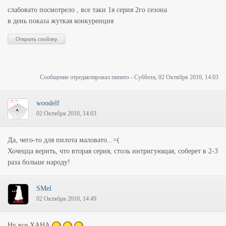
слабовато посмотрело , все таки 1я серия 2го сезона
в день показа жуткая конкуренция
Сообщение отредактировал
пипито
-
Суббота, 02 Октября 2010, 14:03
woodelf
02 Октября 2010, 14:03
Да, чего-то для пилота маловато...=(
Хочецца верить, что вторая серия, столь интригующая, соберет в 2-3
раза больше народу!
SMel
02 Октября 2010, 14:49
Ну все ХАНА