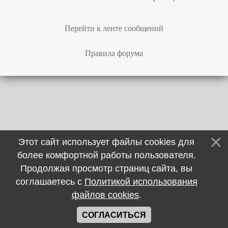
Перейти к ленте сообщений
Правила форума
Этот сайт использует файлы cookies для
более комфортной работы пользователя.
Продолжая просмотр страниц сайта, вы
соглашаетесь с
Политикой использования
файлов cookies
.
СОГЛАСИТЬСЯ