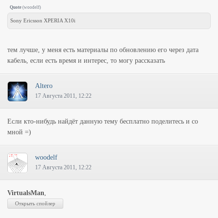
Quote
(
woodelf
)
Sony Ericsson XPERIA X10i
тем лучше, у меня есть материалы по обновлению его через дата
кабель, если есть время и интерес, то могу рассказать
Altero
17 Августа 2011, 12:22
Если кто-нибудь найдёт данную тему бесплатно поделитесь и со
мной =)
woodelf
17 Августа 2011, 12:22
VirtualsMan
,