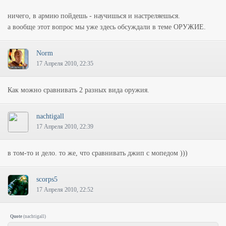
ничего, в армию пойдешь - научишься и настреляешься.
а вообще этот вопрос мы уже здесь обсуждали в теме ОРУЖИЕ.
Norm
17 Апреля 2010, 22:35
Как можно сравнивать 2 разных вида оружия.
nachtigall
17 Апреля 2010, 22:39
в том-то и дело. то же, что сравнивать джип с мопедом )))
scorps5
17 Апреля 2010, 22:52
Quote
(
nachtigall
)