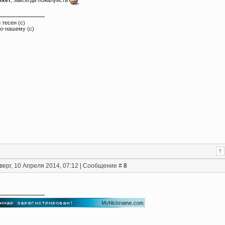
 тесен (с)
по-нашему (с)
верг, 10 Апреля 2014, 07:12 | Сообщение #
8