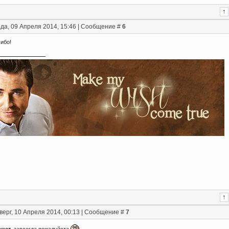
да, 09 Апреля 2014, 15:46 | Сообщение #
6
сибо!
верг, 10 Апреля 2014, 00:13 | Сообщение #
7
ккет
, завсегда пожалуйста