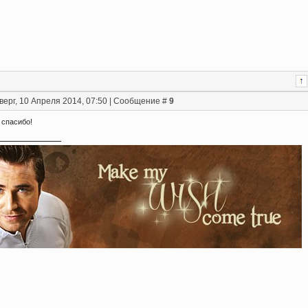
верг, 10 Апреля 2014, 07:50 | Сообщение #
9
, спасибо!