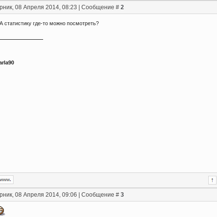
рник, 08 Апреля 2014, 08:23 | Сообщение #
2
А статистику где-то можно посмотреть?
arla90
рник, 08 Апреля 2014, 09:06 | Сообщение #
3