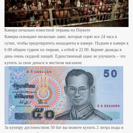
Камера печально известной тюрьмы на Пхукете
Камеры освещают несколько ламп, которые горят все 24 часа в
сутки, чтобы предотвратить инциденты в камере. Подъем в камере в
6.00 общим гудком по тюрьме, а отбой в 22.00. Кормят дважды в
день очень скудной пищей. Единственный шанс ее улучшить – это
купить за свои деньги в местном магазине.
За купюру достоинством 50 бат вы можете купить 2 литра воды и