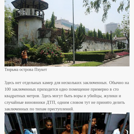
Тюрьма острова Пхукет
Здесь нет отдельных камер для нескольких заключенных. Обычно на
100 заключенных приходится одно помещение примерно в сто
квадратных метров. Здесь могут быть воры и убийцы, жулики и
случайные виновники ДТП, одним словом тут не принято делить
заключенных по типам преступлений.