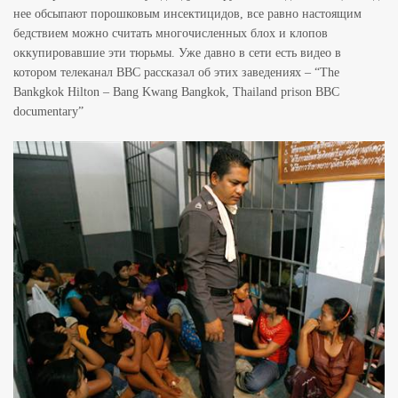
нее обсыпают порошковым инсектицидов, все равно настоящим
бедствием можно считать многочисленных блох и клопов
оккупировавшие эти тюрьмы. Уже давно в сети есть видео в
котором телеканал ВВС рассказал об этих заведениях – “The
Bankgkok Hilton – Bang Kwang Bangkok, Thailand prison BBC
documentary”