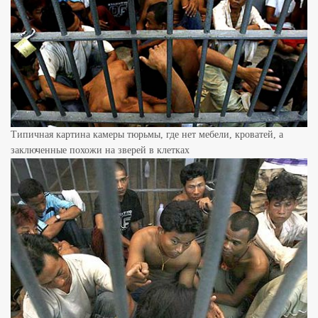
Типичная картина камеры тюрьмы, где нет мебели, кроватей, а
заключенные похожи на зверей в клетках